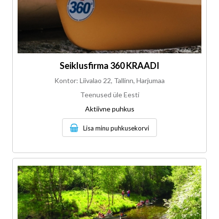
Seiklusfirma 360 KRAADI
Kontor: Liivalao 22, Tallinn, Harjumaa
Teenused üle Eesti
Aktiivne puhkus
Lisa minu puhkusekorvi