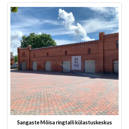
Sangaste Mõisa ringtalli külastuskeskus