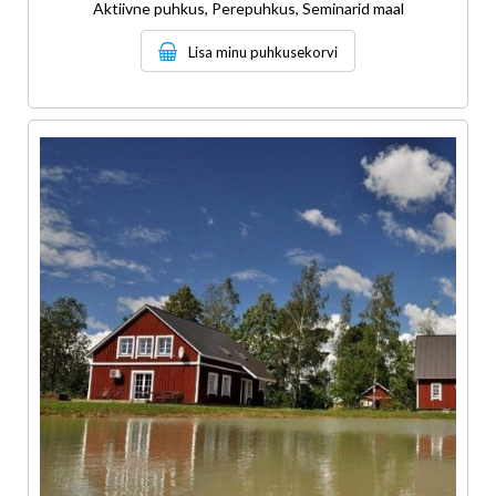
Aktiivne puhkus, Perepuhkus, Seminarid maal
Lisa minu puhkusekorvi