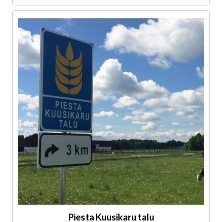
Piesta Kuusikaru talu