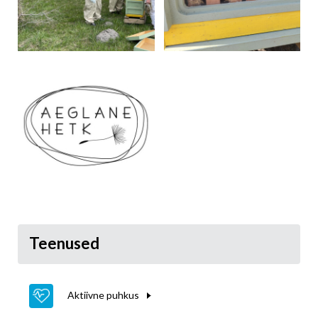
Teenused
Aktiivne puhkus