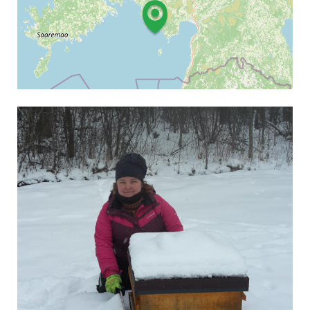
Leaflet