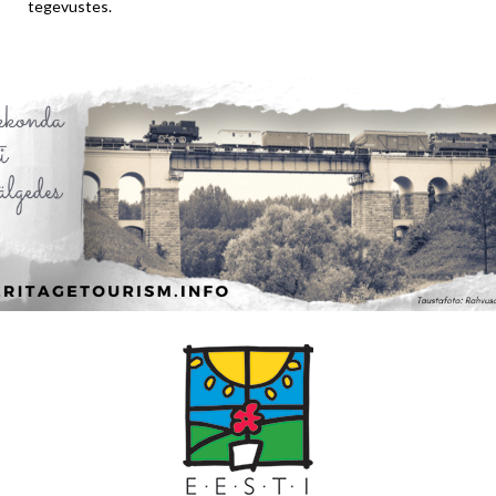
tegevustes.