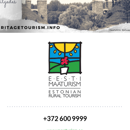
+372 600 9999