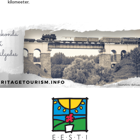
kilomeeter.