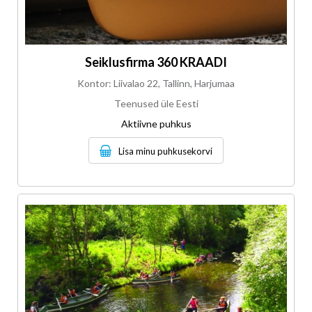
Seiklusfirma 360 KRAADI
Kontor: Liivalao 22, Tallinn, Harjumaa
Teenused üle Eesti
Aktiivne puhkus
Lisa minu puhkusekorvi