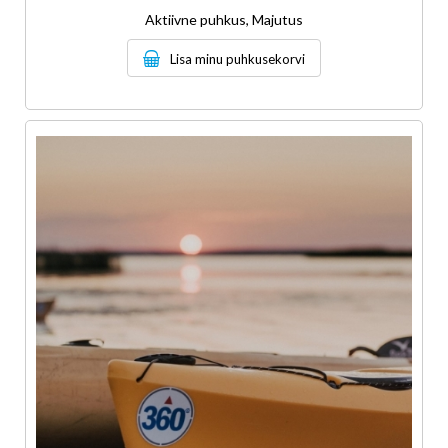
Aktiivne puhkus, Majutus
Lisa minu puhkusekorvi