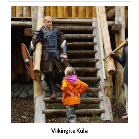
Viikingite Küla