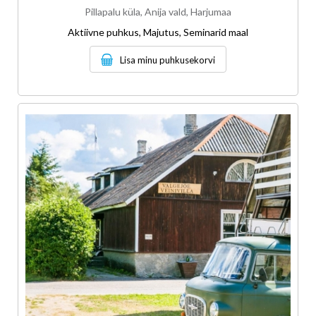
Pillapalu küla, Anija vald, Harjumaa
Aktiivne puhkus, Majutus, Seminarid maal
Lisa minu puhkusekorvi