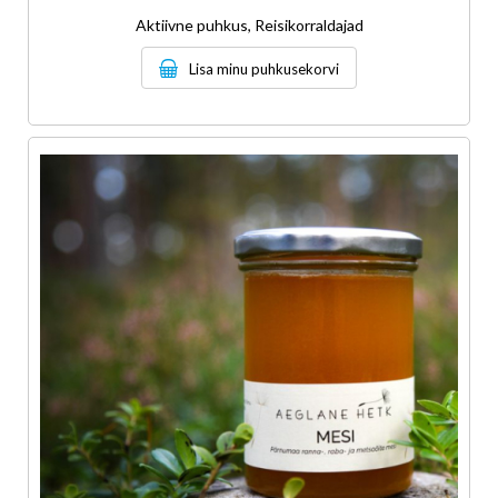
Aktiivne puhkus, Reisikorraldajad
Lisa minu puhkusekorvi