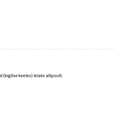
(inglise keeles) leiate altpoolt.