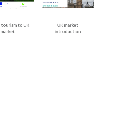
 tourism to UK
UK market
market
introduction