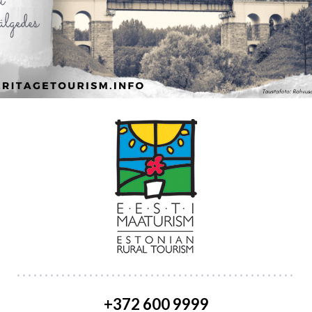
+372 600 9999