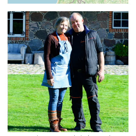
Leaflet