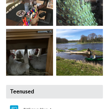
Teenused