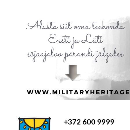
+372 600 9999