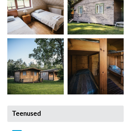
Teenused