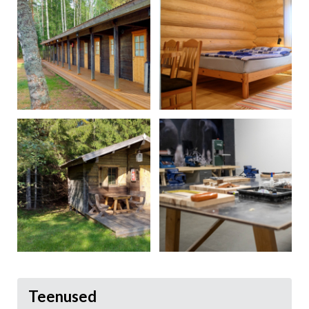
Teenused