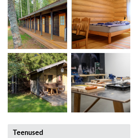
Teenused