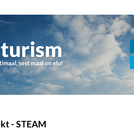
ekt - STEAM