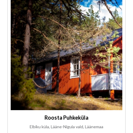
Roosta Puhkeküla
Elbiku küla, Lääne-Nigula vald, Läänemaa