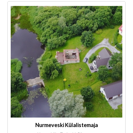
Nurmeveski Külalistemaja