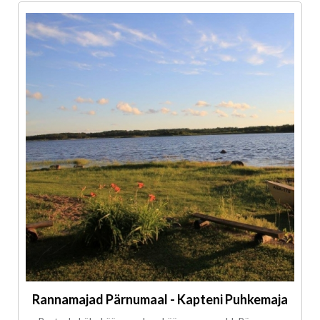
Rannamajad Pärnumaal - Kapteni Puhkemaja