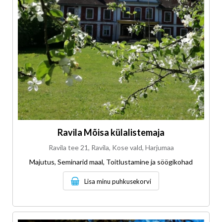
Ravila Mõisa külalistemaja
Ravila tee 21, Ravila, Kose vald, Harjumaa
Majutus, Seminarid maal, Toitlustamine ja söögikohad
Lisa minu puhkusekorvi